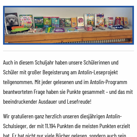
Auch in diesem Schuljahr haben unsere Schülerinnen und
Schüler mit großer Begeisterung am Antolin-Leseprojekt
teilgenommen. Mit jeder gelesenen und im Antolin-Programm
beantworteten Frage haben sie Punkte gesammelt – und das mit
beeindruckender Ausdauer und Lesefreude!
Wir gratulieren ganz herzlich unseren diesjährigen Antolin-
Schulsieger, der mit 11.194 Punkten die meisten Punkten erzielt
hat. Er hat nicht nur viele Bücher gelesen, sondern auch sein