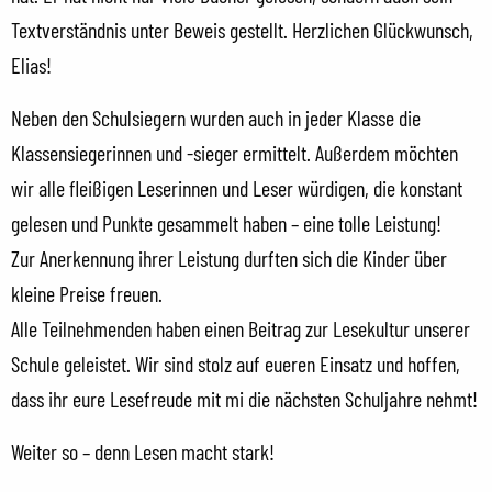
Textverständnis unter Beweis gestellt. Herzlichen Glückwunsch,
Elias!
Neben den Schulsiegern wurden auch in jeder Klasse die
Klassensiegerinnen und -sieger ermittelt. Außerdem möchten
wir alle fleißigen Leserinnen und Leser würdigen, die konstant
gelesen und Punkte gesammelt haben – eine tolle Leistung!
Zur Anerkennung ihrer Leistung durften sich die Kinder über
kleine Preise freuen.
Alle Teilnehmenden haben einen Beitrag zur Lesekultur unserer
Schule geleistet. Wir sind stolz auf eueren Einsatz und hoffen,
dass ihr eure Lesefreude mit mi die nächsten Schuljahre nehmt!
Weiter so – denn Lesen macht stark!