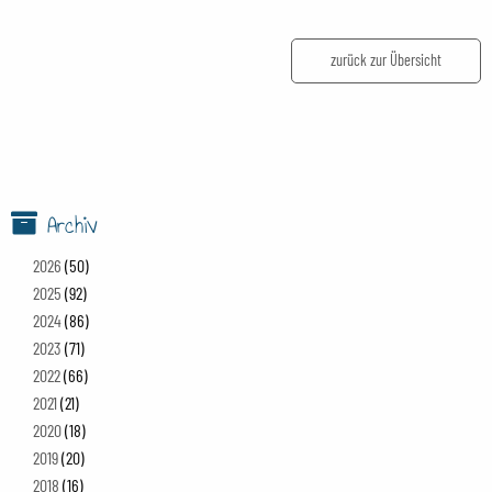
zurück zur Übersicht
Archiv
2026
(50)
2025
(92)
2024
(86)
2023
(71)
2022
(66)
2021
(21)
2020
(18)
2019
(20)
2018
(16)