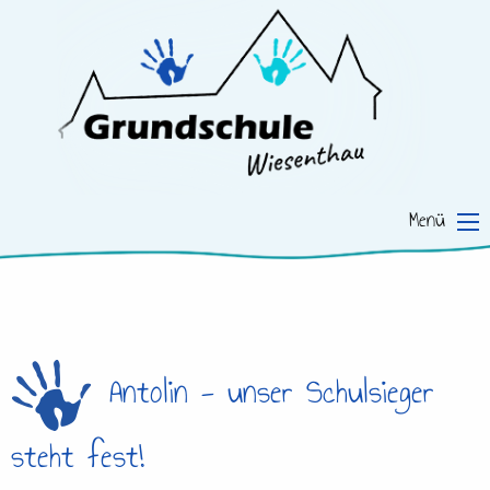
Menü
Antolin - unser Schulsieger
steht fest!