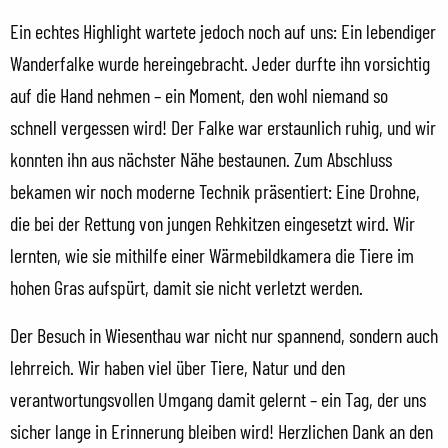
Ein echtes Highlight wartete jedoch noch auf uns: Ein lebendiger
Wanderfalke wurde hereingebracht. Jeder durfte ihn vorsichtig
auf die Hand nehmen – ein Moment, den wohl niemand so
schnell vergessen wird! Der Falke war erstaunlich ruhig, und wir
konnten ihn aus nächster Nähe bestaunen. Zum Abschluss
bekamen wir noch moderne Technik präsentiert: Eine Drohne,
die bei der Rettung von jungen Rehkitzen eingesetzt wird. Wir
lernten, wie sie mithilfe einer Wärmebildkamera die Tiere im
hohen Gras aufspürt, damit sie nicht verletzt werden.
Der Besuch in Wiesenthau war nicht nur spannend, sondern auch
lehrreich. Wir haben viel über Tiere, Natur und den
verantwortungsvollen Umgang damit gelernt – ein Tag, der uns
sicher lange in Erinnerung bleiben wird! Herzlichen Dank an den