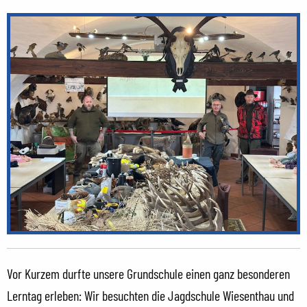
Vor Kurzem durfte unsere Grundschule einen ganz besonderen
Lerntag erleben: Wir besuchten die Jagdschule Wiesenthau und