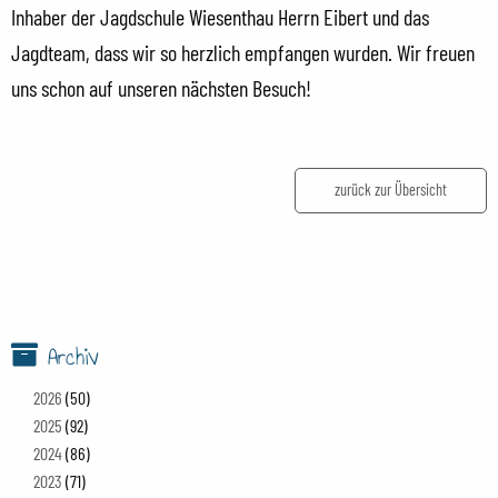
Inhaber der Jagdschule Wiesenthau Herrn Eibert und das
Jagdteam, dass wir so herzlich empfangen wurden. Wir freuen
uns schon auf unseren nächsten Besuch!
zurück zur Übersicht
Archiv
2026
(50)
2025
(92)
2024
(86)
2023
(71)