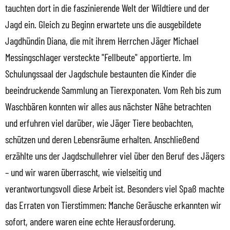
tauchten dort in die faszinierende Welt der Wildtiere und der
Jagd ein. Gleich zu Beginn erwartete uns die ausgebildete
Jagdhündin Diana, die mit ihrem Herrchen Jäger Michael
Messingschlager versteckte "Fellbeute" apportierte. Im
Schulungssaal der Jagdschule bestaunten die Kinder die
beeindruckende Sammlung an Tierexponaten. Vom Reh bis zum
Waschbären konnten wir alles aus nächster Nähe betrachten
und erfuhren viel darüber, wie Jäger Tiere beobachten,
schützen und deren Lebensräume erhalten. Anschließend
erzählte uns der Jagdschullehrer viel über den Beruf des Jägers
– und wir waren überrascht, wie vielseitig und
verantwortungsvoll diese Arbeit ist. Besonders viel Spaß machte
das Erraten von Tierstimmen: Manche Geräusche erkannten wir
sofort, andere waren eine echte Herausforderung.