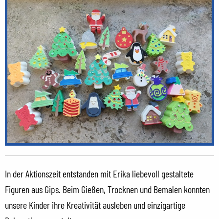
In der Aktionszeit entstanden mit Erika liebevoll gestaltete
Figuren aus Gips. Beim Gießen, Trocknen und Bemalen konnten
unsere Kinder ihre Kreativität ausleben und einzigartige