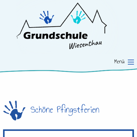
Menü
Schöne Pfingstferien