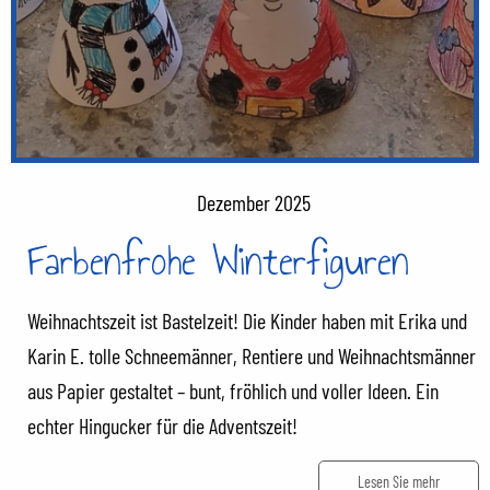
Dezember 2025
Farbenfrohe Winterfiguren
Weihnachtszeit ist Bastelzeit! Die Kinder haben mit Erika und
Karin E. tolle Schneemänner, Rentiere und Weihnachtsmänner
aus Papier gestaltet – bunt, fröhlich und voller Ideen. Ein
echter Hingucker für die Adventszeit!
Lesen Sie mehr