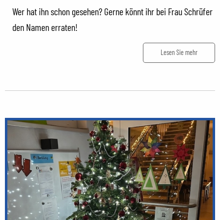
Wer hat ihn schon gesehen? Gerne könnt ihr bei Frau Schrüfer
den Namen erraten!
Lesen Sie mehr