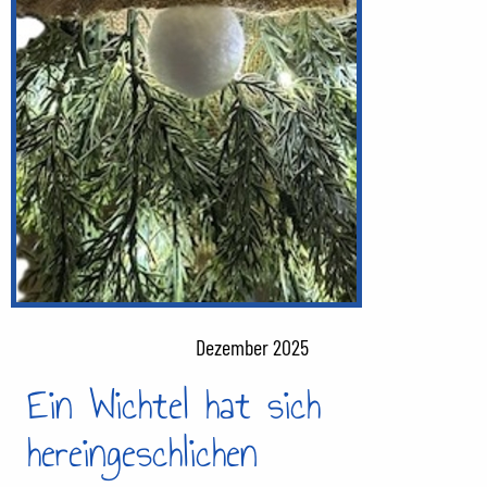
Dezember 2025
Ein Wichtel hat sich
hereingeschlichen