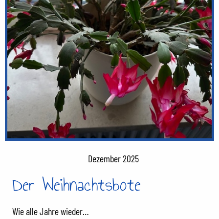
Dezember 2025
Der Weihnachtsbote
Wie alle Jahre wieder…