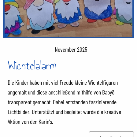
November 2025
Wichtelalarm
Die Kinder haben mit viel Freude kleine Wichtelfiguren
angemalt und diese anschließend mithilfe von Babyöl
transparent gemacht. Dabei entstanden faszinierende
Lichtbilder. Unterstützt und begleitet wurde die kreative
Aktion von den Karin's.