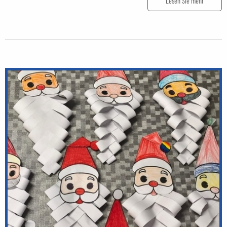
Lesen Sie mehr