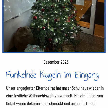
Dezember 2025
Funkelnde Kugeln im Eingang
Unser engagierter Elternbeirat hat unser Schulhaus wieder in
eine festliche Weihnachtswelt verwandelt. Mit viel Liebe zum
Detail wurde dekoriert, geschmückt und arrangiert – und