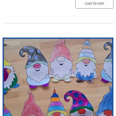
Lesen Sie mehr