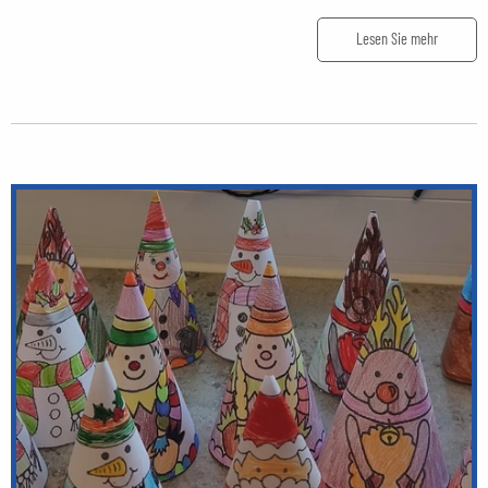
Lesen Sie mehr