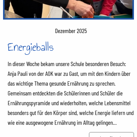
Dezember 2025
Energieballs
In dieser Woche bekam unsere Schule besonderen Besuch:
Anja Pauli von der AOK war zu Gast, um mit den Kindern über
das wichtige Thema gesunde Ernährung zu sprechen.
Gemeinsam entdeckten die Schülerinnen und Schüler die
Ernährungspyramide und wiederholten, welche Lebensmittel
besonders gut für den Körper sind, welche Energie liefern und
wie eine ausgewogene Ernährung im Alltag gelingen…