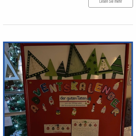
Lesen Sie mehr