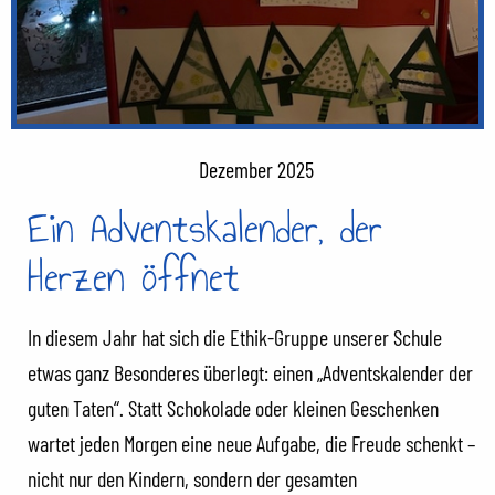
Dezember 2025
Ein Adventskalender, der
Herzen öffnet
In diesem Jahr hat sich die Ethik-Gruppe unserer Schule
etwas ganz Besonderes überlegt: einen „Adventskalender der
guten Taten“. Statt Schokolade oder kleinen Geschenken
wartet jeden Morgen eine neue Aufgabe, die Freude schenkt –
nicht nur den Kindern, sondern der gesamten