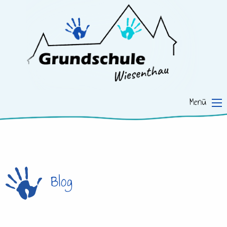
Menü
Blog