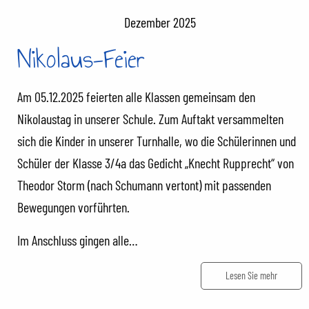
Dezember 2025
Nikolaus-Feier
Am 05.12.2025 feierten alle Klassen gemeinsam den
Nikolaustag in unserer Schule. Zum Auftakt versammelten
sich die Kinder in unserer Turnhalle, wo die Schülerinnen und
Schüler der Klasse 3/4a das Gedicht „Knecht Rupprecht“ von
Theodor Storm (nach Schumann vertont) mit passenden
Bewegungen vorführten.
Im Anschluss gingen alle…
Lesen Sie mehr