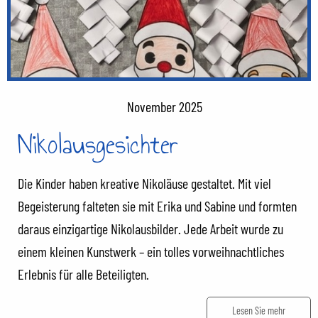
November 2025
Nikolausgesichter
Die Kinder haben kreative Nikoläuse gestaltet. Mit viel
Begeisterung falteten sie mit Erika und Sabine und formten
daraus einzigartige Nikolausbilder. Jede Arbeit wurde zu
einem kleinen Kunstwerk – ein tolles vorweihnachtliches
Erlebnis für alle Beteiligten.
Lesen Sie mehr