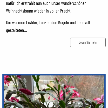
natürlich erstrahlt nun auch unser wunderschöner
Weihnachtsbaum wieder in voller Pracht.
Die warmen Lichter, funkelnden Kugeln und liebevoll
gestalteten…
Lesen Sie mehr